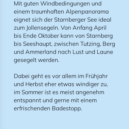
Mit guten Windbedingungen und
einem traumhaften Alpenpanorama
eignet sich der Starnberger See ideal
zum Jollensegeln. Von Anfang April
bis Ende Oktober kann von Starnberg
bis Seeshaupt, zwischen Tutzing, Berg
und Ammerland nach Lust und Laune
gesegelt werden.
Dabei geht es vor allem im Frühjahr
und Herbst eher etwas windiger zu,
im Sommer ist es meist angenehm
entspannt und gerne mit einem