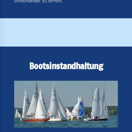
Bootsinstandhaltung