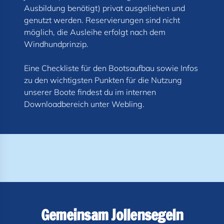
Ausbildung benötigt) privat ausgeliehen und
genutzt werden. Reservierungen sind nicht
möglich, die Ausleihe erfolgt nach dem
Windhundprinzip.
Eine Checkliste für den Bootsaufbau sowie Infos
zu den wichtigsten Punkten für die Nutzung
unserer Boote findest du im internen
Gemeinsam Jollensegeln