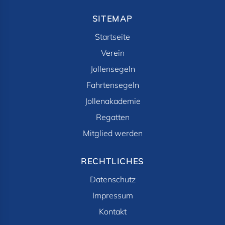
SITEMAP
Startseite
Verein
Jollensegeln
Fahrtensegeln
Jollenakademie
Regatten
Mitglied werden
RECHTLICHES
Datenschutz
Impressum
Kontakt