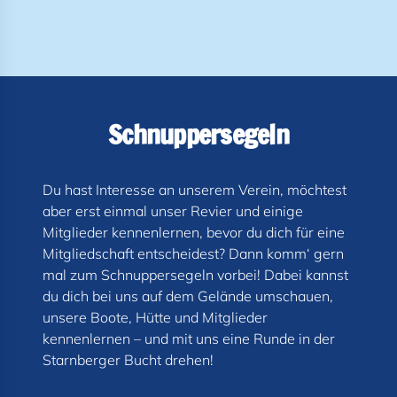
Schnuppersegeln
Du hast Interesse an unserem Verein, möchtest
aber erst einmal unser Revier und einige
Mitglieder kennenlernen, bevor du dich für eine
Mitgliedschaft entscheidest? Dann komm‘ gern
mal zum Schnuppersegeln vorbei! Dabei kannst
du dich bei uns auf dem Gelände umschauen,
unsere Boote, Hütte und Mitglieder
kennenlernen – und mit uns eine Runde in der
Starnberger Bucht drehen!