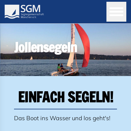
Jollensegeln
EINFACH SEGELN!
Das Boot ins Wasser und los geht's!