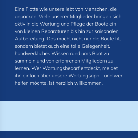
Eine Flotte wie unsere lebt von Menschen, die
anpacken: Viele unserer Mitglieder bringen sich
aktiv in die Wartung und Pflege der Boote ein –
von kleinen Reparaturen bis hin zur saisonalen
Aufbereitung. Das macht nicht nur die Boote fit,
sondern bietet auch eine tolle Gelegenheit,
handwerkliches Wissen rund ums Boot zu
sammeln und von erfahrenen Mitgliedern zu
lernen. Wer Wartungsbedarf entdeckt, meldet
ihn einfach über unsere Wartungsapp – und wer