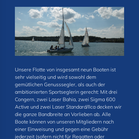
Unsere Flotte von insgesamt neun Booten ist
sehr vielseitig und wird sowohl dem
gemütlichen Genusssegler, als auch der
ambitionierten Sportseglerin gerecht: Mit drei
Congern, zwei Laser Bahia, zwei Sigma 600
Active und zwei Laser Standard/Ilca decken wir
die ganze Bandbreite an Vorlieben ab. Alle
Boote können von unseren Mitgliedern nach
einer Einweisung und gegen eine Gebühr
jederzeit (sofern nicht für Regatten oder