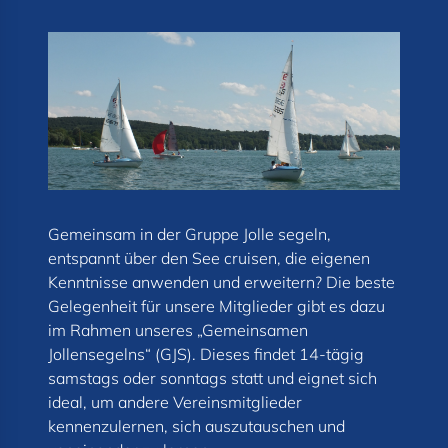
Gemeinsam in der Gruppe Jolle segeln,
entspannt über den See cruisen, die eigenen
Kenntnisse anwenden und erweitern? Die beste
Gelegenheit für unsere Mitglieder gibt es dazu
im Rahmen unseres „Gemeinsamen
Jollensegelns“ (GJS). Dieses findet 14-tägig
samstags oder sonntags statt und eignet sich
ideal, um andere Vereinsmitglieder
kennenzulernen, sich auszutauschen und