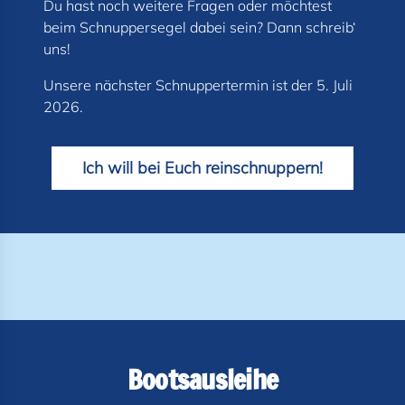
Du hast noch weitere Fragen oder möchtest
beim Schnuppersegel dabei sein? Dann schreib‘
Unsere nächster Schnuppertermin ist der 5. Juli
2026.
Ich will bei Euch reinschnuppern!
Bootsausleihe